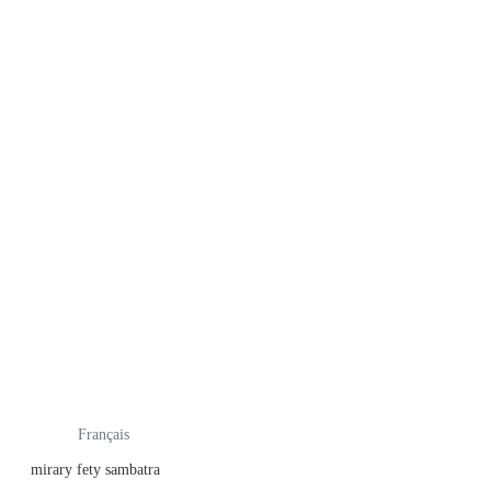
Français
mirary fety sambatra