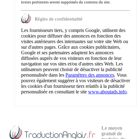
textes pertinents seront supprimés du contenu du site.
Règles de confidentialité
Les fournisseurs tiers, y compris Google, utilisent des
cookies pour diffuser des annonces en fonction des
visites antérieures des internautes sur votre site Web ou
sur d'autres pages. Grâce aux cookies publicitaires,
Google et ses partenaires adaptent les annonces
diffusées auprès de vos visiteurs en fonction de leur
navigation sur vos sites et/ou d'autres sites Web. Les
utilisateurs peuvent choisir de désactiver la publicité
personnalisée dans les
Paramètres des annonces
. Vous
pouvez également suggérer à vos visiteurs de désactiver
les cookies d'un fournisseur tiers relatifs à la publicité
personnalisée en consultant le site
www.aboutads.info
.
Le moyen
gratuit de