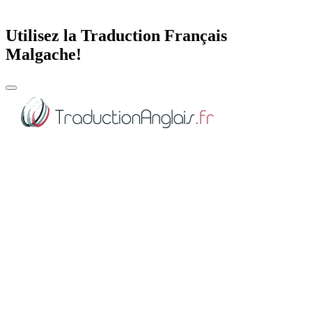
Utilisez la Traduction Français
Malgache!