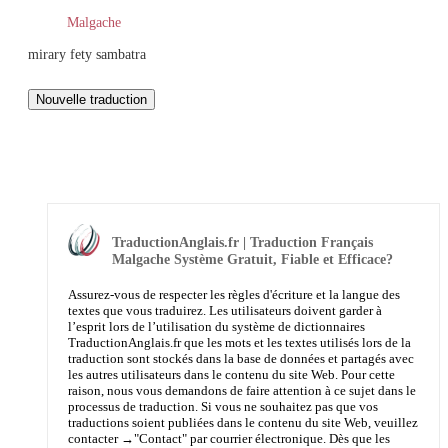
Malgache
mirary fety sambatra
TraductionAnglais.fr | Traduction Français
Malgache Système Gratuit, Fiable et Efficace?
Assurez-vous de respecter les règles d'écriture et la langue des
textes que vous traduirez. Les utilisateurs doivent garder à
l’esprit lors de l’utilisation du système de dictionnaires
TraductionAnglais.fr que les mots et les textes utilisés lors de la
traduction sont stockés dans la base de données et partagés avec
les autres utilisateurs dans le contenu du site Web. Pour cette
raison, nous vous demandons de faire attention à ce sujet dans le
processus de traduction. Si vous ne souhaitez pas que vos
traductions soient publiées dans le contenu du site Web, veuillez
contacter →
"Contact"
par courrier électronique. Dès que les